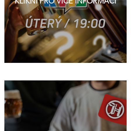
KLIKNI PRO VÍCE INFORMACÍ