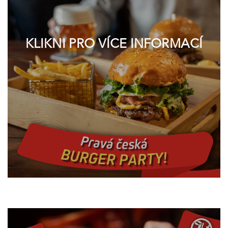
KLIKNI PRO VÍCE INFORMACÍ