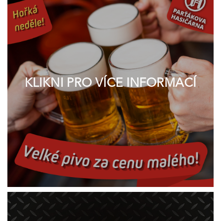
KLIKNI PRO VÍCE INFORMACÍ