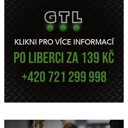
KLIKNI PRO VÍCE INFORMACÍ