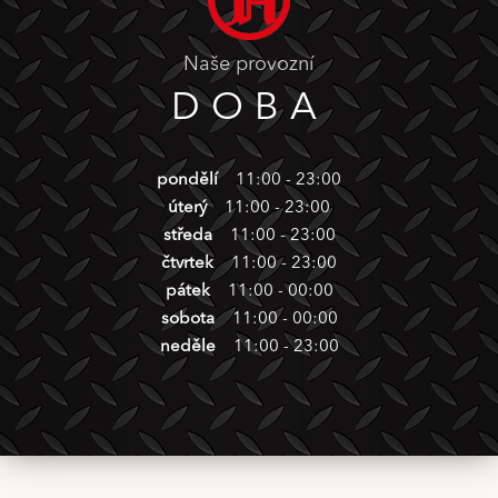
Naše provozní
DOBA
pondělí
11:00 - 23:00
úterý
11:00 - 23:00
středa
11:00 - 23:00
čtvrtek
11:00 - 23:00
pátek
11:00 - 00:00
sobota
11:00 - 00:00
neděle
11:00 - 23:00