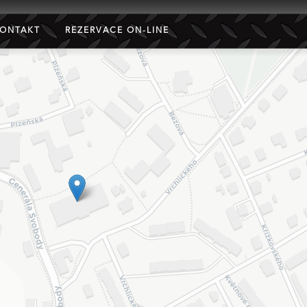
ONTAKT
REZERVACE ON-LINE