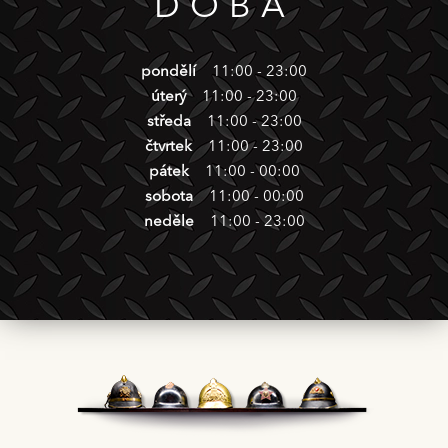
DOBA
pondělí
11:00 - 23:00
úterý
11:00 - 23:00
středa
11:00 - 23:00
čtvrtek
11:00 - 23:00
pátek
11:00 - 00:00
sobota
11:00 - 00:00
neděle
11:00 - 23:00