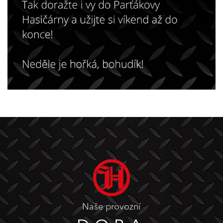
Naše provozní